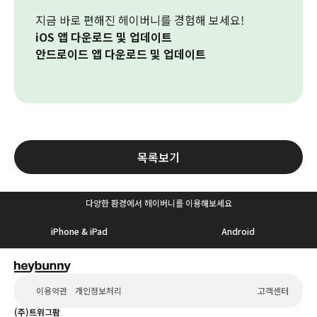
지금 바로 편해진 헤이버니를 경험해 보세요!
iOS 앱 다운로드 및 업데이트
안드로이드 앱 다운로드 및 업데이트
목록보기
다양한 환경에서 헤이버니를 이용해보세요
iPhone & iPad
Android
이용약관
개인정보처리
고객센터
(주)트위그팜