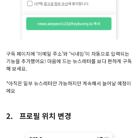
구독 페이지에 ‘이메일 주소’와 ‘닉네임’이 자동으로 입력되는
기능을 추가했어요! 마음에 드는 뉴스레터를 보다 편하게 구독
해 보세요.
*아직은 일부 뉴스레터만 가능하지만 계속해서 늘어날 예정이
에요
2. 프로필 위치 변경