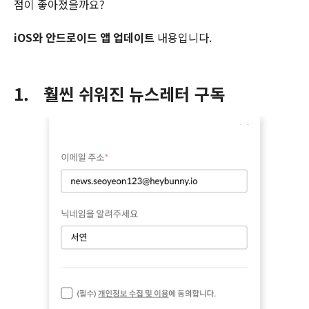
점이 좋아졌을까요?
iOS와 안드로이드 앱 업데이트
내용입니다.
1. 훨씬 쉬워진 뉴스레터 구독