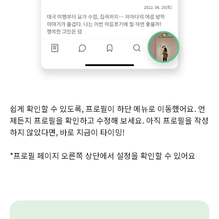
쉽게 확인할 수 있도록, 프로필이 하단 메뉴로 이동했어요. 언
제든지 프로필을 확인하고 수정해 보세요. 아직 프로필을 작성
하지 않았다면, 바로 지금이 타이밍!
*프로필 페이지 오른쪽 상단에서 설정을 확인할 수 있어요