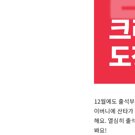
12월에도 출석부
이버니에 산타가
해요. 열심히 출
봐요!