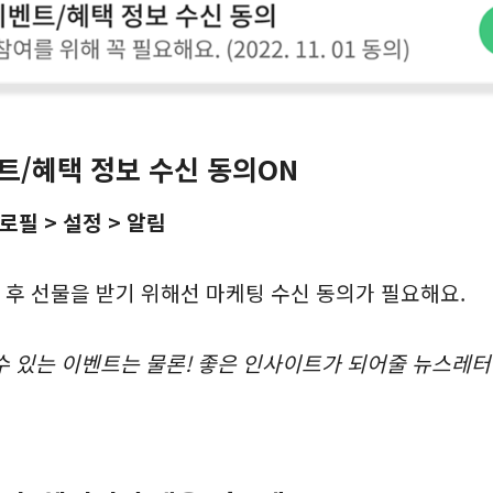
벤트/혜택 정보 수신 동의ON
로필 > 설정 > 알림
 후 선물을 받기 위해선 마케팅 수신 동의가 필요해요.
수 있는 이벤트는 물론! 좋은 인사이트가 되어줄 뉴스레터