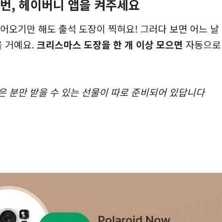
한 번, 헤이버니 앱을 켜주세요
어오기만 해도 출석 도장이 찍혀요! 그러다 보면 어느 날
을 거예요.
크리스마스 도장을 한 개 이상 모으면
자동으로
모은 분만 받을 수 있는 선물이 따로 준비되어 있답니다