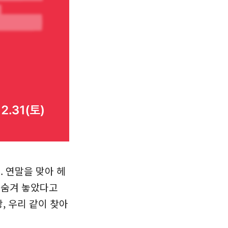
 연말을 맞아 헤
 숨겨 놓았다고
, 우리 같이 찾아