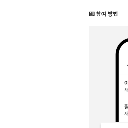
💌 참여 방법