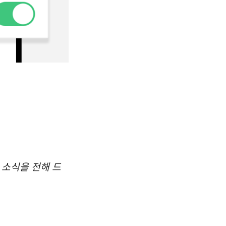
 소식을 전해 드