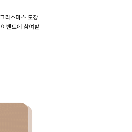
 크리스마스 도장
 이벤트에 참여할