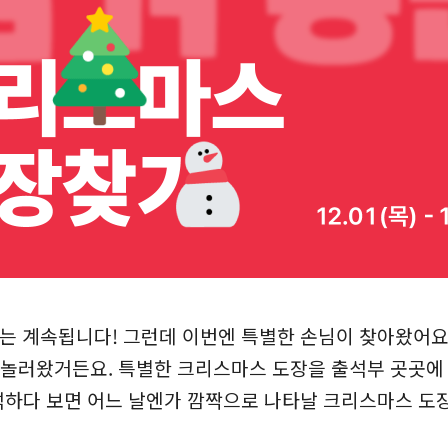
는 계속됩니다! 그런데 이번엔 특별한 손님이 찾아왔어요.
 놀러왔거든요. 특별한 크리스마스 도장을 출석부 곳곳에
석하다 보면 어느 날엔가 깜짝으로 나타날 크리스마스 도장